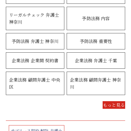
リーガルチェック 弁護士
予防法務 内容
神奈川
予防法務 弁護士 神奈川
予防法務 重要性
企業法務 企業間 契約書
企業法務 弁護士 千葉
企業法務 顧問弁護士 中央
企業法務 顧問弁護士 神奈
区
川
もっと見る
サブリース契約 解除 弁護士