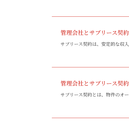
管理会社とサブリース契
サブリース契約は、安定的な収入
管理会社とサブリース契
サブリース契約とは、物件のオー