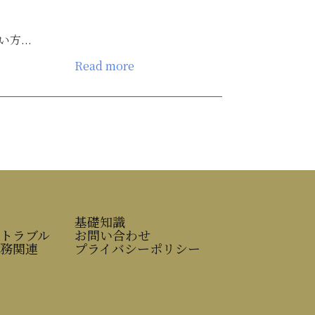
...
Read more
基礎知識
トラブル
お問い合わせ
務関連
プライバシーポリシー