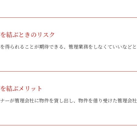
約を結ぶときのリスク
を得られることが期待できる、管理業務をしなくていいなどとい
約を結ぶメリット
ナーが管理会社に物件を貸し出し、物件を借り受けた管理会社が