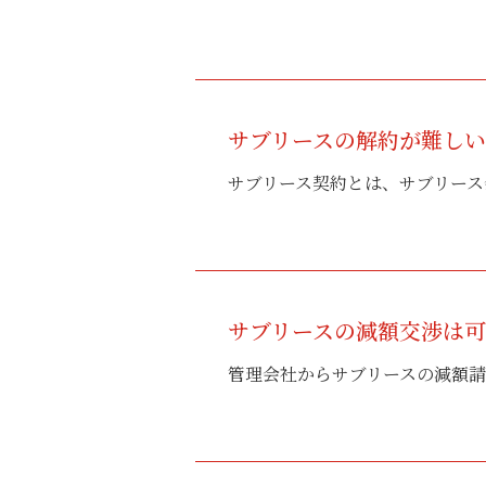
サブリースの解約が難し
サブリース契約とは、サブリース
サブリースの減額交渉は可
管理会社からサブリースの減額請