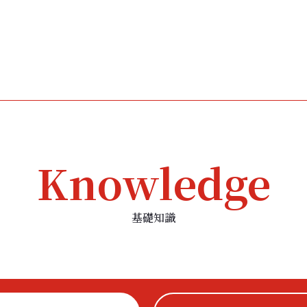
TEL : 03-6826-
営業時間 ： 9:00～1
Knowledge
基礎知識