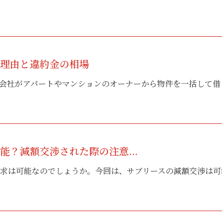
い理由と違約金の相場
会社がアパートやマンションのオーナーから物件を一括して借り上
能？減額交渉された際の注意...
求は可能なのでしょうか。今回は、サブリースの減額交渉は可能か