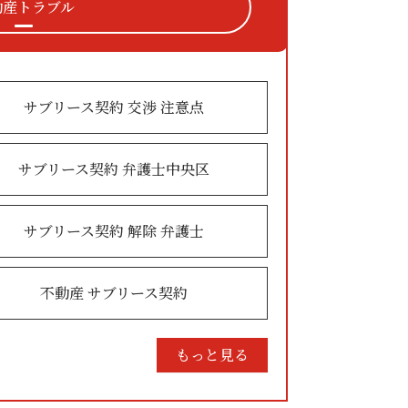
動産トラブル
サブリース契約 交渉 注意点
サブリース契約 弁護士中央区
サブリース契約 解除 弁護士
不動産 サブリース契約
もっと見る