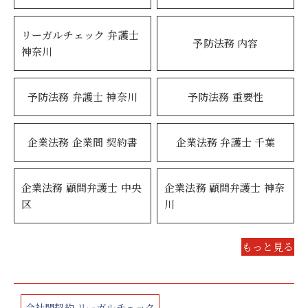
リーガルチェック 弁護士
予防法務 内容
神奈川
予防法務 弁護士 神奈川
予防法務 重要性
企業法務 企業間 契約書
企業法務 弁護士 千葉
企業法務 顧問弁護士 中央
企業法務 顧問弁護士 神奈
区
川
もっと見る
会社間契約 リーガルチェック