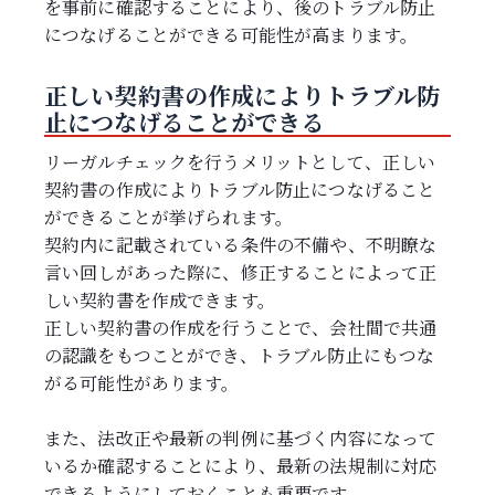
を事前に確認することにより、後のトラブル防止
につなげることができる可能性が高まります。
正しい契約書の作成によりトラブル防
止につなげることができる
リーガルチェックを行うメリットとして、正しい
契約書の作成によりトラブル防止につなげること
ができることが挙げられます。
契約内に記載されている条件の不備や、不明瞭な
言い回しがあった際に、修正することによって正
しい契約書を作成できます。
正しい契約書の作成を行うことで、会社間で共通
の認識をもつことができ、トラブル防止にもつな
がる可能性があります。
また、法改正や最新の判例に基づく内容になって
いるか確認することにより、最新の法規制に対応
できるようにしておくことも重要です。