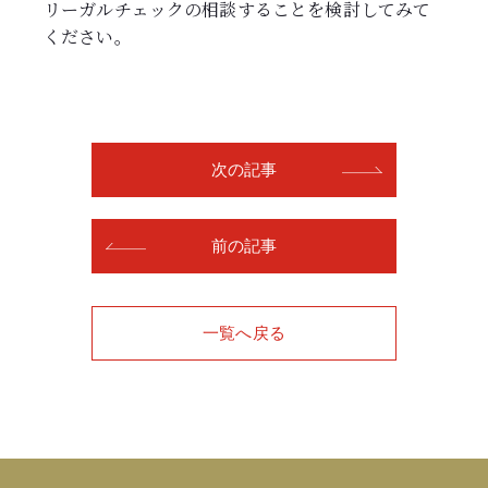
リーガルチェックの相談することを検討してみて
ください。
次の記事
前の記事
一覧へ戻る