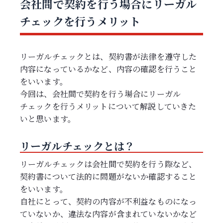
会社間で契約を行う場合にリーガル
チェックを行うメリット
リーガルチェックとは、契約書が法律を遵守した
内容になっているかなど、内容の確認を行うこと
をいいます。
今回は、会社間で契約を行う場合にリーガル
チェックを行うメリットについて解説していきた
いと思います。
リーガルチェックとは？
リーガルチェックは会社間で契約を行う際など、
契約書について法的に問題がないか確認すること
をいいます。
自社にとって、契約の内容が不利益なものになっ
ていないか、違法な内容が含まれていないかなど