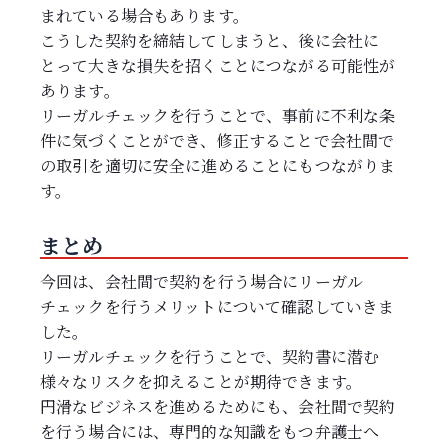
まれている場合もあります。
こうした契約を締結してしまうと、後に会社に
とって大きな損失を招くことにつながる可能性が
あります。
リーガルチェックを行うことで、事前に不利な条
件に気づくことができ、修正することで会社間で
の取引を適切に安全に進めることにもつながりま
す。
まとめ
今回は、会社間で契約を行う場合にリーガル
チェックを行うメリットについて確認していきま
した。
リーガルチェックを行うことで、契約書に潜む
様々なリスクを抑えることが期待できます。
円滑なビジネスを進めるためにも、会社間で契約
を行う場合には、専門的な知識をもつ弁護士へ