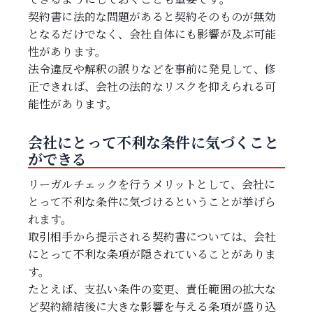
契約書に法的な問題があると契約そのものが無効
となるだけでなく、会社自体にも影響が及ぶ可能
性があります。
法令違反や解釈の誤りなどを事前に発見して、修
正できれば、会社の法的なリスクを抑えられる可
能性があります。
会社にとって不利な条件に気づくこと
ができる
リーガルチェックを行うメリットとして、会社に
とって不利な条件に気づけるということが挙げら
れます。
取引相手から提示される契約書については、会社
にとって不利な条項が隠されていることがありま
す。
たとえば、支払い条件の変更、責任範囲の拡大な
ど契約締結後に大きな影響を与える条項が盛り込